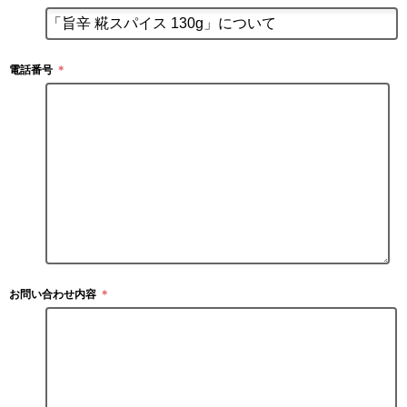
電話番号
＊
お問い合わせ内容
＊