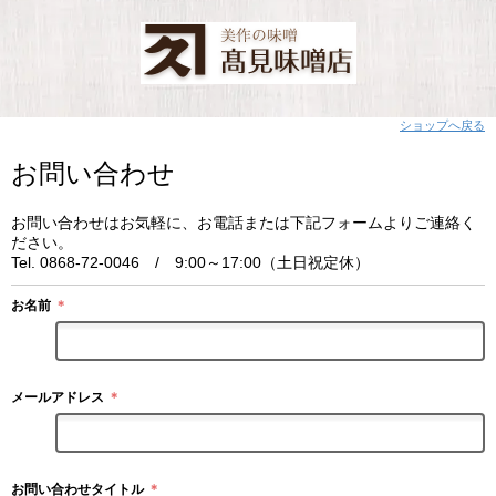
ショップへ戻る
お問い合わせ
お問い合わせはお気軽に、お電話または下記フォームよりご連絡く
ださい。
Tel. 0868-72-0046 / 9:00～17:00（土日祝定休）
お名前
＊
メールアドレス
＊
お問い合わせタイトル
＊