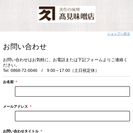
ショップへ戻る
お問い合わせ
お問い合わせはお気軽に、お電話または下記フォームよりご連絡く
ださい。
Tel. 0868-72-0046 / 9:00～17:00（土日祝定休）
お名前
＊
メールアドレス
＊
お問い合わせタイトル
＊