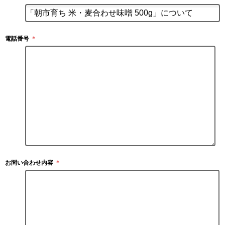
電話番号
＊
お問い合わせ内容
＊