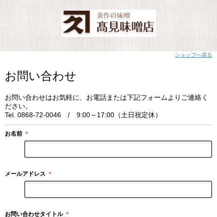
ショップへ戻る
お問い合わせ
お問い合わせはお気軽に、お電話または下記フォームよりご連絡く
ださい。
Tel. 0868-72-0046 / 9:00～17:00（土日祝定休）
お名前
＊
メールアドレス
＊
お問い合わせタイトル
＊