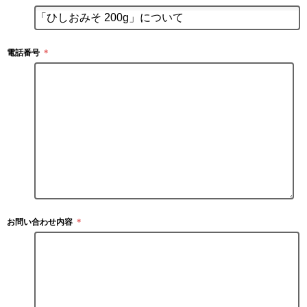
電話番号
＊
お問い合わせ内容
＊