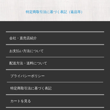
特定商取引法に基づく表記（返品等）
会社・直売店紹介
お支払い方法について
配送方法・送料について
プライバシーポリシー
特定商取引法に基づく表記
カートを見る