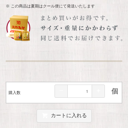
※ この商品は夏期はクール便にて発送いたします
個
購入数
カートに入れる